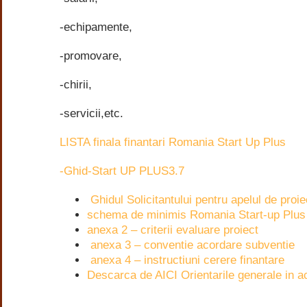
-echipamente,
-promovare,
-chirii,
-servicii,etc.
LISTA finala finantari Romania Start Up Plus
-Ghid-Start UP PLUS3.7
Ghidul Solicitantului pentru apelul de pro
schema de minimis Romania Start-up Plus
anexa 2 – criterii evaluare proiect
anexa 3 – conventie acordare subventie
anexa 4 – instructiuni cerere finantare
Descarca de AICI Orientarile generale in
.