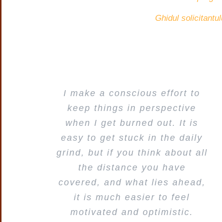
Ghidul solicitantul
I make a conscious effort to
keep things in perspective
when I get burned out. It is
easy to get stuck in the daily
grind, but if you think about all
the distance you have
covered, and what lies ahead,
it is much easier to feel
motivated and optimistic.