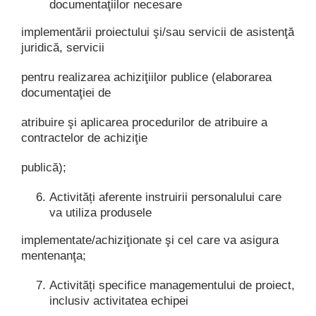
documentaţiilor necesare
implementării proiectului şi/sau servicii de asistenţă
juridică, servicii
pentru realizarea achiziţiilor publice (elaborarea
documentaţiei de
atribuire şi aplicarea procedurilor de atribuire a
contractelor de achiziţie
publică);
Activități aferente instruirii personalului care
va utiliza produsele
implementate/achiziţionate şi cel care va asigura
mentenanţa;
Activități specifice managementului de proiect,
inclusiv activitatea echipei