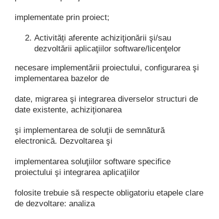
implementate prin proiect;
Activități aferente achiziţionării şi/sau
dezvoltării aplicaţiilor software/licenţelor
necesare implementării proiectului, configurarea şi
implementarea bazelor de
date, migrarea şi integrarea diverselor structuri de
date existente, achiziţionarea
şi implementarea de soluţii de semnătură
electronică. Dezvoltarea şi
implementarea soluţiilor software specifice
proiectului şi integrarea aplicaţiilor
folosite trebuie să respecte obligatoriu etapele clare
de dezvoltare: analiza