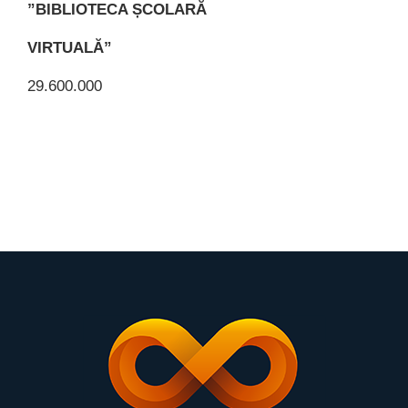
”BIBLIOTECA ȘCOLARĂ
VIRTUALĂ”
29.600.000