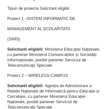
Tipuri de proiecte Solicitant eligibil
Proiect 1 –SISTEM INFORMATIC DE
MANAGEMENT AL ȘCOLARITATII
(SIMS)
Solicitanti eligibili
: Ministerul Educației Naționale,
cu partener Ministerul Comunicațiilor și Societății
Informaționale, posibil partener Serviciul de
Telecomunicaţii Speciale
Proiect 2 – WIRELESS-CAMPUS
Solicitanti eligibili
: Agenția de Administrare a
Rețelei Naționale de Informatică pentru Educație și
Cercetare, cu partener Ministerul Educației
Naționale, posibil partener Serviciul de
Telecomunicaţii Speciale