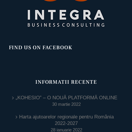
FIND US ON FACEBOOK
INFORMATII RECENTE
„KOHESIO” – O NOUĂ PLATFORMĂ ONLINE
30 martie 2022
Harta ajutoarelor regionale pentru România
2022-2027
28 ianuarie 2022