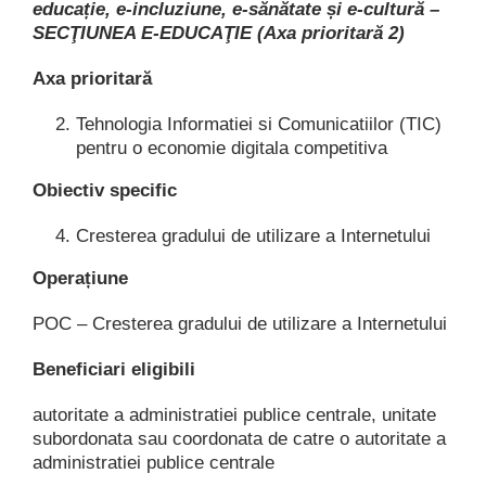
educație, e-incluziune, e-sănătate și e-cultură –
SECŢIUNEA E-EDUCAŢIE (Axa prioritară 2)
Axa prioritară
Tehnologia Informatiei si Comunicatiilor (TIC)
pentru o economie digitala competitiva
Obiectiv specific
Cresterea gradului de utilizare a Internetului
Operațiune
POC – Cresterea gradului de utilizare a Internetului
Beneficiari eligibili
autoritate a administratiei publice centrale, unitate
subordonata sau coordonata de catre o autoritate a
administratiei publice centrale