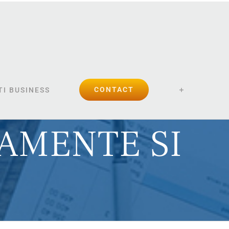
CONTACT
I BUSINESS
AMENTE SI