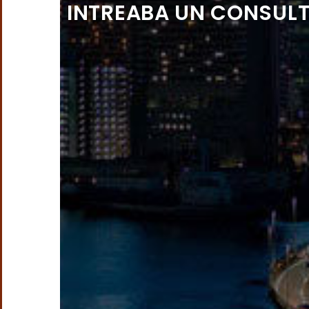
INTREABA UN CONSUL