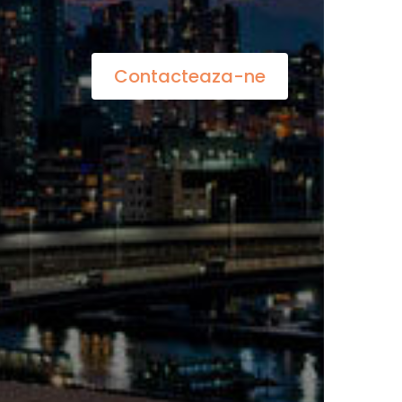
Contacteaza-ne