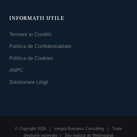
INFORMATII UTILE
Termeni si Conditii
Politica de Confidentialitate
Politica de Cookies
ANPC
Solutionare Litigii
© Copyright
2026 | Integra Business Consulting | Toate
drepturile rezervate | Site realizat de
Webmagnat