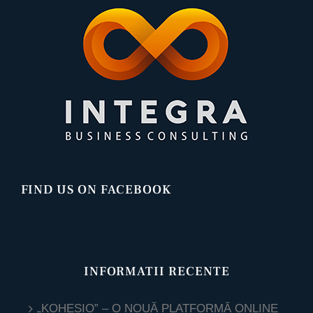
FIND US ON FACEBOOK
INFORMATII RECENTE
„KOHESIO” – O NOUĂ PLATFORMĂ ONLINE