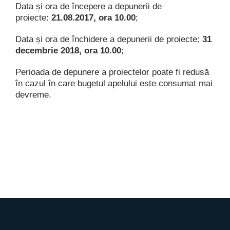
Data și ora de începere a depunerii de
proiecte:
21.08.2017, ora 10.00
;
Data și ora de închidere a depunerii de proiecte:
31
decembrie 2018, ora 10.00
;
Perioada de depunere a proiectelor poate fi redusă
în cazul în care bugetul apelului este consumat mai
devreme.